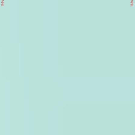
IMAGINE
IMAGINE