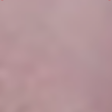
IMAGINE
IMAGINE
IMAGINE
IMAGINE