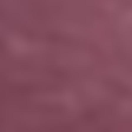
IMAGINE
IMAGINE