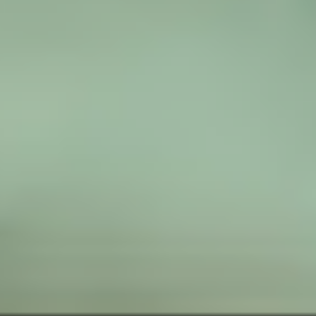
IMAGINE
IMAGINE