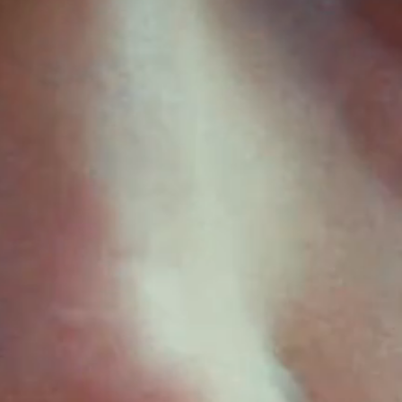
IMAGINE