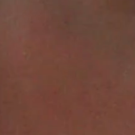
IMAGINE