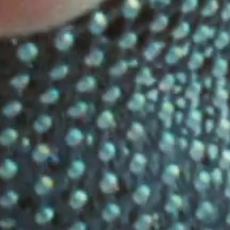
IMAGINE
IMAGINE