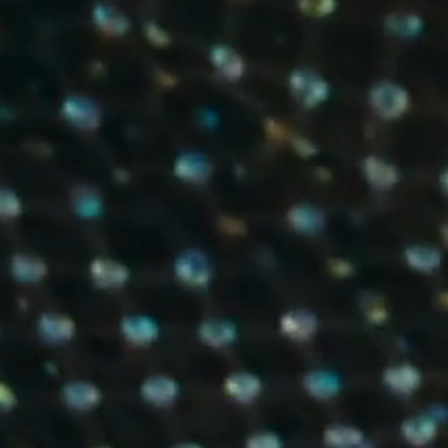
IMAGINE
IMAGINE