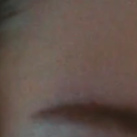
IMAGINE