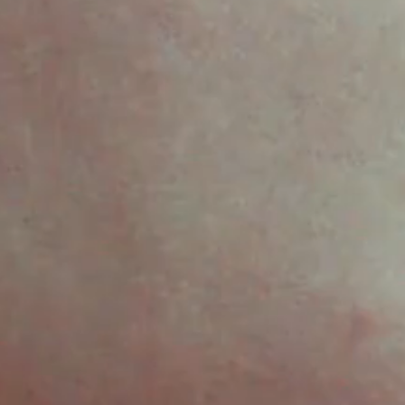
IMAGINE